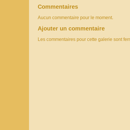
Commentaires
Aucun commentaire pour le moment.
Ajouter un commentaire
Les commentaires pour cette galerie sont fe