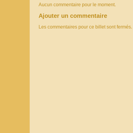
Aucun commentaire pour le moment.
Ajouter un commentaire
Les commentaires pour ce billet sont fermés.