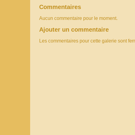
Commentaires
Aucun commentaire pour le moment.
Ajouter un commentaire
Les commentaires pour cette galerie sont fe